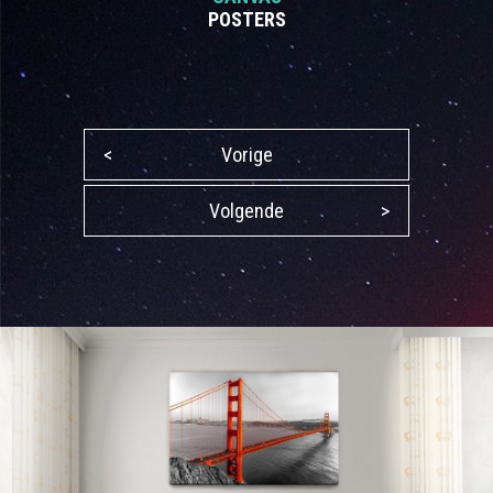
POSTERS
<
Vorige
Volgende
>