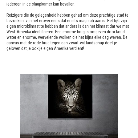
iedereen in de slaapkamer kan bevallen.
Reizigers die de gelegenheid hebben gehad om deze prachtige stad te
bezoeken, zijn het erover eens dat er iets magisch aan is. Het lijkt zijn
eigen microklimaat te hebben dat anders is dan het klimaat dat we met
West-Amerika identificeren. Een enorme brug is omgeven door koud
water en enorme, wervelende wolken die het bijna elke dag weven. De
canvas met de rode brug tegen een zwart-wit landschap doet je
geloven dat je ook je eigen Amerika verdient!