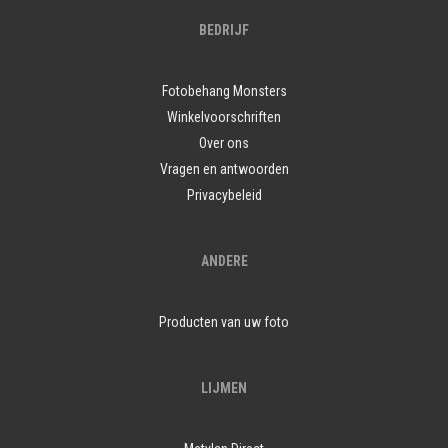
BEDRIJF
Fotobehang Monsters
Winkelvoorschriften
Over ons
Vragen en antwoorden
Privacybeleid
ANDERE
Producten van uw foto
LIJMEN