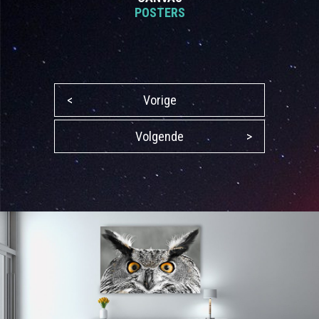
POSTERS
<
Vorige
Volgende
>