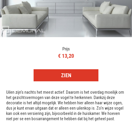
Prijs
€ 13,20
ZIEN
Uilen zijn's nachts het meest actief. Daarom is het overdag moeilijk om
het gezichtsvermogen van deze vogel te herkennen. Dankzij deze
decoratie is het altijd mogelijk. We hebben hier alleen haar wijze ogen,
dus je kunt ervan uitgaan dat er alleen een uilenkop is. Zo'n wijze vogel
kan ook een versiering zijn, bijvoorbeeld in de huiskamer. We hoeven
niet per se een bosarrangement te hebben dat bij het geheel past.