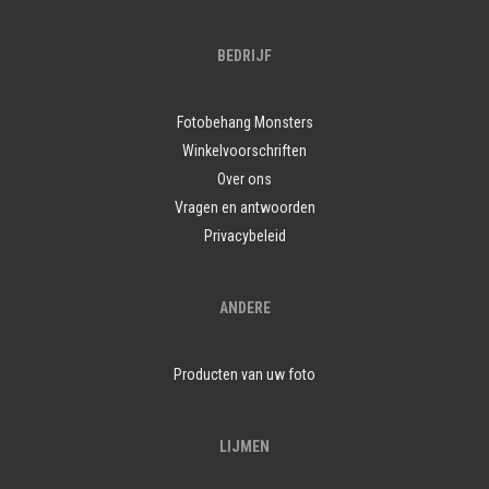
BEDRIJF
Fotobehang Monsters
Winkelvoorschriften
Over ons
Vragen en antwoorden
Privacybeleid
ANDERE
Producten van uw foto
LIJMEN