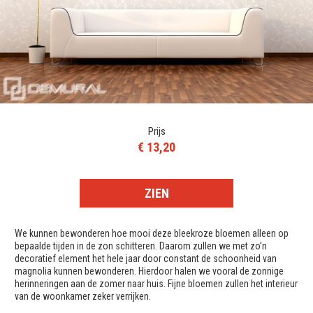
Prijs
€ 13,20
ZIEN
We kunnen bewonderen hoe mooi deze bleekroze bloemen alleen op
bepaalde tijden in de zon schitteren. Daarom zullen we met zo'n
decoratief element het hele jaar door constant de schoonheid van
magnolia kunnen bewonderen. Hierdoor halen we vooral de zonnige
herinneringen aan de zomer naar huis. Fijne bloemen zullen het interieur
van de woonkamer zeker verrijken.