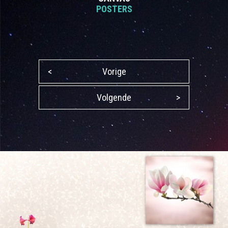
POSTERS
<
Vorige
Volgende
>