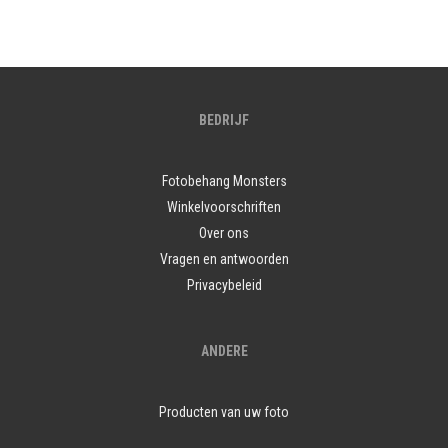
BEDRIJF
Fotobehang Monsters
Winkelvoorschriften
Over ons
Vragen en antwoorden
Privacybeleid
ANDERE
Producten van uw foto