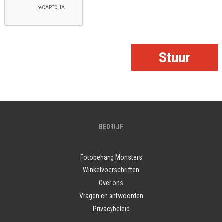
BEDRIJF
Fotobehang Monsters
Winkelvoorschriften
Over ons
Vragen en antwoorden
Privacybeleid