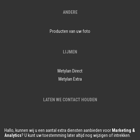
ANDERE
Producten van uw foto
LIJMEN
Metylan Direct
Metylan Extra
LATEN WE CONTACT HOUDEN
Hallo, kunnen wij u een aantal extra diensten aanbieden voor
Marketing &
Analytics
? U kunt uw toestemming later altijd nog wijzigen of intrekken.