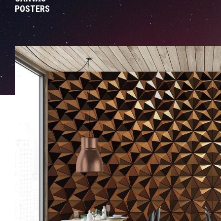
POSTERS