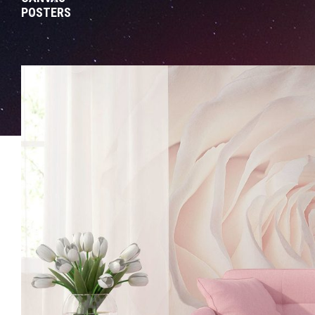
POSTERS